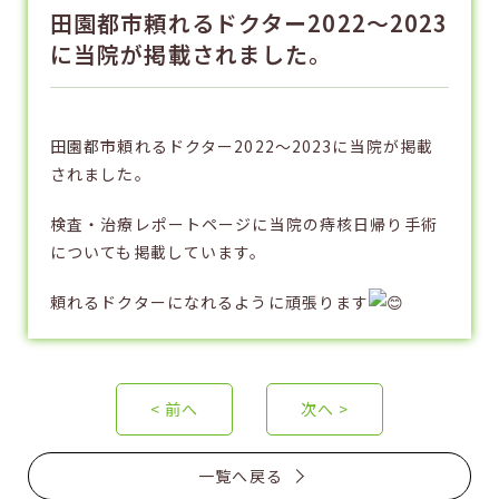
田園都市頼れるドクター2022〜2023
に当院が掲載されました。
田園都市頼れるドクター2022〜2023に当院が掲載
されました。
検査・治療レポートページに当院の痔核日帰り手術
についても掲載しています。
頼れるドクターになれるように頑張ります
< 前へ
次へ >
一覧へ戻る