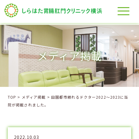
メディア掲載
TOP
>
メディア掲載
>
田園都市頼れるドクター2022〜2023に当
院が掲載されました。
2022.10.03