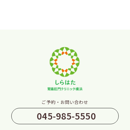
ご予約・お問い合わせ
045-985-5550