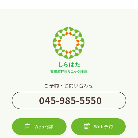
ご予約・お問い合わせ
045-985-5550
Web予約
Web問診