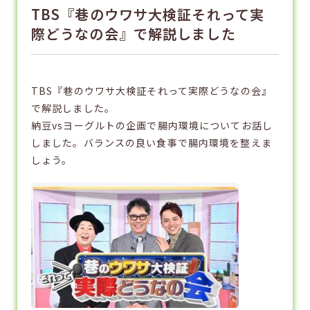
TBS『巷のウワサ大検証それって実
際どうなの会』で解説しました
TBS『巷のウワサ大検証それって実際どうなの会』
で解説しました。
納豆vsヨーグルトの企画で腸内環境についてお話し
しました。バランスの良い食事で腸内環境を整えま
しょう。