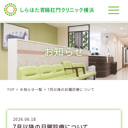
お知らせ
TOP
>
お知らせ一覧
>
7月以降の日曜診療について
2026.06.18
7月以降の日曜診療について